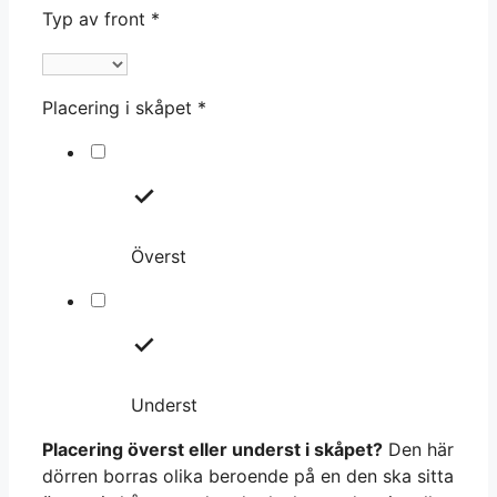
Typ av front
*
Placering i skåpet
*
Överst
Underst
Placering överst eller underst i skåpet?
Den här
dörren borras olika beroende på en den ska sitta