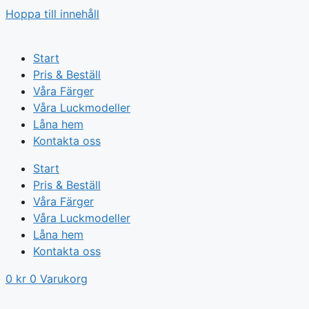
Hoppa till innehåll
Start
Pris & Beställ
Våra Färger
Våra Luckmodeller
Låna hem
Kontakta oss
Start
Pris & Beställ
Våra Färger
Våra Luckmodeller
Låna hem
Kontakta oss
0
kr
0
Varukorg