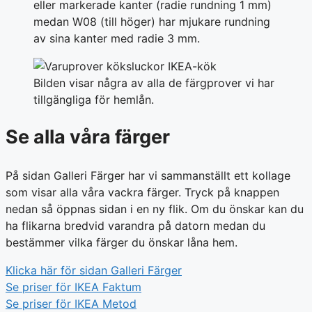
eller markerade kanter (radie rundning 1 mm)
medan W08 (till höger) har mjukare rundning
av sina kanter med radie 3 mm.
Bilden visar några av alla de färgprover vi har
tillgängliga för hemlån.
Se alla våra färger
På sidan Galleri Färger har vi sammanställt ett kollage
som visar alla våra vackra färger. Tryck på knappen
nedan så öppnas sidan i en ny flik. Om du önskar kan du
ha flikarna bredvid varandra på datorn medan du
bestämmer vilka färger du önskar låna hem.
Klicka här för sidan Galleri Färger
Se priser för IKEA Faktum
Se priser för IKEA Metod