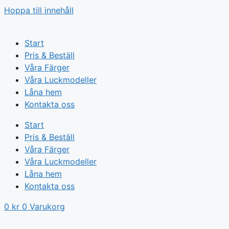
Hoppa till innehåll
Start
Pris & Beställ
Våra Färger
Våra Luckmodeller
Låna hem
Kontakta oss
Start
Pris & Beställ
Våra Färger
Våra Luckmodeller
Låna hem
Kontakta oss
0
kr
0
Varukorg