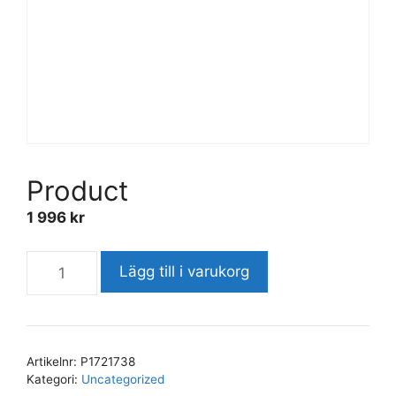
Product
1 996
kr
Lägg till i varukorg
Artikelnr:
P1721738
Kategori:
Uncategorized