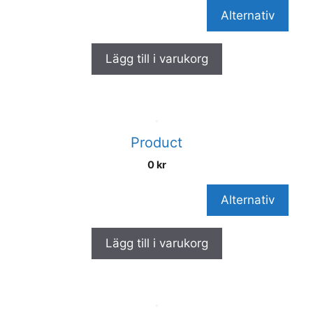
Alternativ
Lägg till i varukorg
Product
0
kr
Alternativ
Lägg till i varukorg