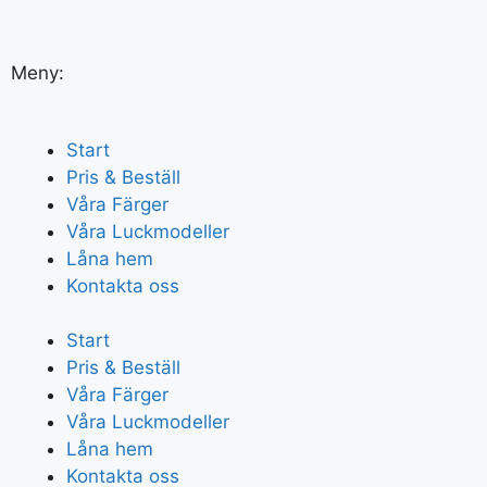
Meny:
Start
Pris & Beställ
Våra Färger
Våra Luckmodeller
Låna hem
Kontakta oss
Start
Pris & Beställ
Våra Färger
Våra Luckmodeller
Låna hem
Kontakta oss