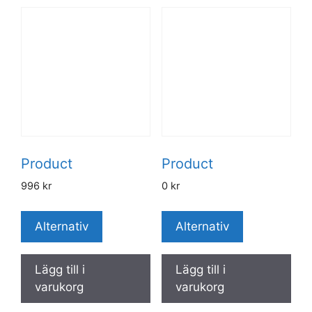
Product
Product
996
kr
0
kr
Alternativ
Alternativ
Lägg till i
Lägg till i
varukorg
varukorg