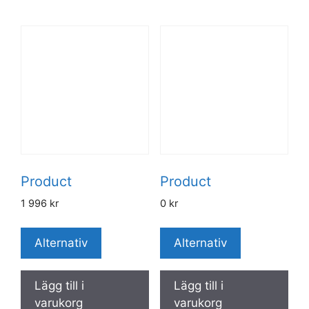
Product
Product
1 996
kr
0
kr
Alternativ
Alternativ
Lägg till i
Lägg till i
varukorg
varukorg