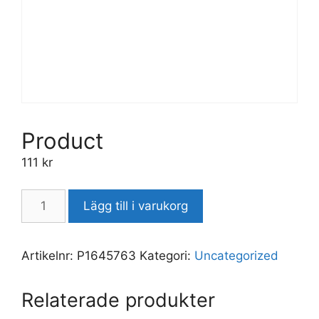
Product
111
kr
Lägg till i varukorg
Artikelnr:
P1645763
Kategori:
Uncategorized
Relaterade produkter