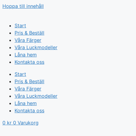
Hoppa till innehåll
Start
Pris & Beställ
Våra Färger
Våra Luckmodeller
Låna hem
Kontakta oss
Start
Pris & Beställ
Våra Färger
Våra Luckmodeller
Låna hem
Kontakta oss
0
kr
0
Varukorg