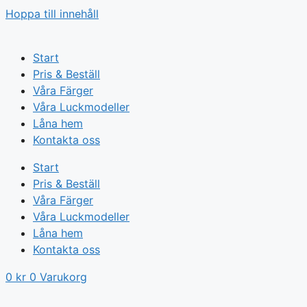
Hoppa till innehåll
Start
Pris & Beställ
Våra Färger
Våra Luckmodeller
Låna hem
Kontakta oss
Start
Pris & Beställ
Våra Färger
Våra Luckmodeller
Låna hem
Kontakta oss
0
kr
0
Varukorg