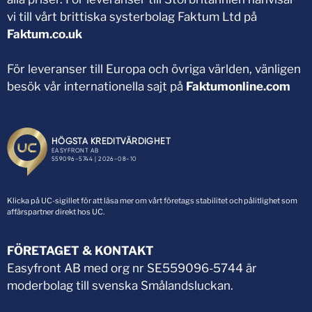
vi till vårt brittiska systerbolag Faktum Ltd på
Faktum.co.uk
För leveranser till Europa och övriga världen, vänligen
besök vår internationella sajt på
Faktumonline.com
Klicka på UC-sigillet för att läsa mer om vårt företags stabilitet och pålitlighet som
affärspartner direkt hos UC.
FÖRETAGET & KONTAKT
Easyfront AB med org nr SE559096-5744 är
moderbolag till svenska Smålandsluckan.