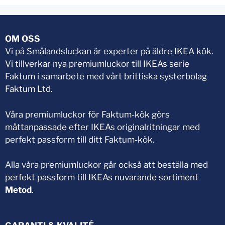
OM OSS
Vi på Smålandsluckan är experter på äldre IKEA kök.
Vi tillverkar nya premiumluckor till IKEAs serie
Faktum i samarbete med vårt brittiska systerbolag
Faktum Ltd.
Våra premiumluckor för Faktum-kök görs
måttanpassade efter IKEAs originalritningar med
perfekt passform till ditt Faktum-kök.
Alla våra premiumluckor går också att beställa med
perfekt passform till IKEAs nuvarande sortiment
Metod
.