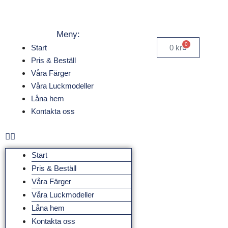
Meny:
0
Start
0
kr
Pris & Beställ
Våra Färger
Våra Luckmodeller
Låna hem
Kontakta oss
Start
Pris & Beställ
Våra Färger
Våra Luckmodeller
Låna hem
Kontakta oss