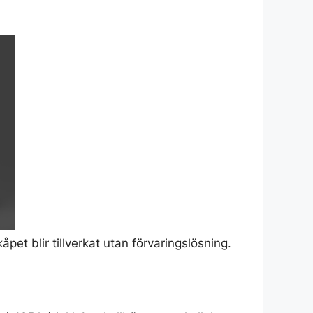
åpet blir tillverkat utan förvaringslösning.