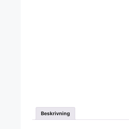
Beskrivning