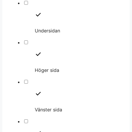
Undersidan
Höger sida
Vänster sida