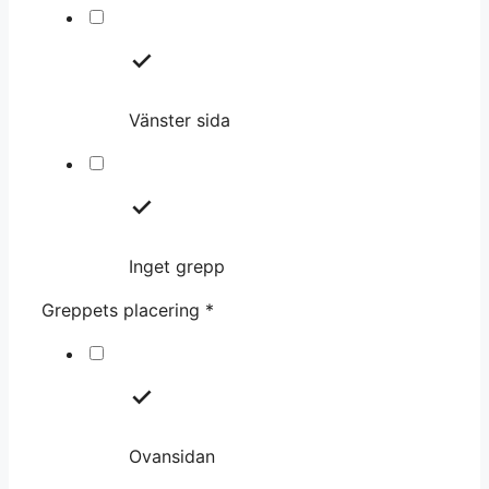
Vänster sida
Inget grepp
Greppets placering
*
Ovansidan