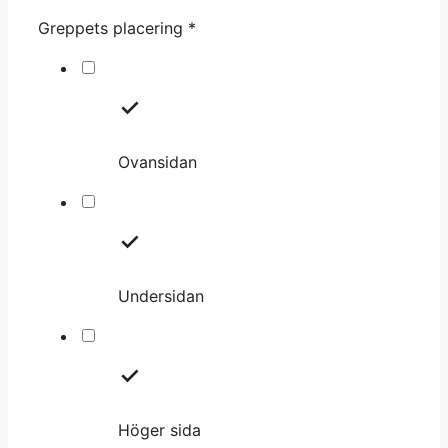
Greppets placering
*
Ovansidan
Undersidan
Höger sida