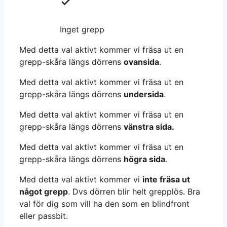
Inget grepp
Med detta val aktivt kommer vi fräsa ut en
grepp-skåra längs dörrens
ovansida
.
Med detta val aktivt kommer vi fräsa ut en
grepp-skåra längs dörrens
undersida
.
Med detta val aktivt kommer vi fräsa ut en
grepp-skåra längs dörrens
vänstra sida.
Med detta val aktivt kommer vi fräsa ut en
grepp-skåra längs dörrens
högra sida
.
Med detta val aktivt kommer vi
inte fräsa ut
något grepp
. Dvs dörren blir helt grepplös. Bra
val för dig som vill ha den som en blindfront
eller passbit.