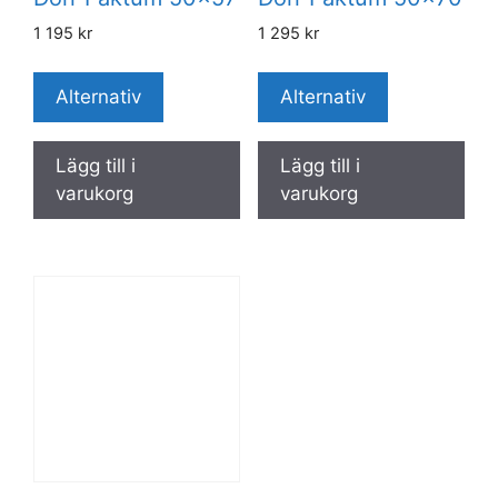
1 195
kr
1 295
kr
Alternativ
Alternativ
Lägg till i
Lägg till i
varukorg
varukorg