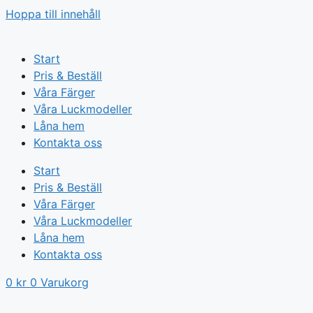
Hoppa till innehåll
Start
Pris & Beställ
Våra Färger
Våra Luckmodeller
Låna hem
Kontakta oss
Start
Pris & Beställ
Våra Färger
Våra Luckmodeller
Låna hem
Kontakta oss
0
kr
0
Varukorg