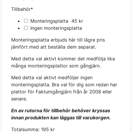
Tillbehör
*
Monteringsplatta
45
kr
Ingen monteringsplatta
Monteringsplatta erbjuds här till lägre pris
jämfört med att beställa dem separat.
Med detta val aktivt kommer det medfölja lika
många monteringsplattor som gångjärn.
Med detta val aktivt medföljer ingen
monteringsplatta. Bra val för dig som redan har
plattor för Faktumgångjärn från år 2008 eller
senare.
En av rutorna för tillbehör behöver kryssas
innan produkten kan läggas till varukorgen.
Totalsumma:
195
kr