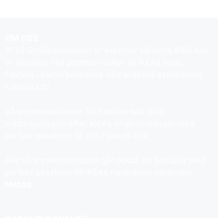
OM OSS
Vi på Smålandsluckan är experter på äldre IKEA kök.
Vi tillverkar nya premiumluckor till IKEAs serie
Faktum i samarbete med vårt brittiska systerbolag
Faktum Ltd.
Våra premiumluckor för Faktum-kök görs
måttanpassade efter IKEAs originalritningar med
perfekt passform till ditt Faktum-kök.
Alla våra premiumluckor går också att beställa med
perfekt passform till IKEAs nuvarande sortiment
Metod
.