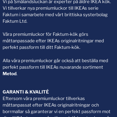
Vi på Smålandsluckan är experter på äldre IKEA kök.
Vi tillverkar nya premiumluckor till IKEAs serie
Faktum i samarbete med vårt brittiska systerbolag
Faktum Ltd.
Våra premiumluckor för Faktum-kök görs
måttanpassade efter IKEAs originalritningar med
perfekt passform till ditt Faktum-kök.
Alla våra premiumluckor går också att beställa med
perfekt passform till IKEAs nuvarande sortiment
Metod
.
GARANTI & KVALITÉ
Eftersom våra premiumluckor tillverkas
måttanpassat efter IKEAs originalritningar och
borrmallar så garanterar vi en perfekt passform mot