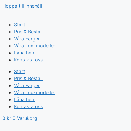
Hoppa till innehåll
Start
Pris & Beställ
Våra Färger
Våra Luckmodeller
Låna hem
Kontakta oss
Start
Pris & Beställ
Våra Färger
Våra Luckmodeller
Låna hem
Kontakta oss
0
kr
0
Varukorg