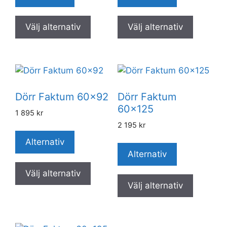
Välj alternativ
Välj alternativ
Dörr Faktum 60×92
Dörr Faktum
60×125
1 895
kr
2 195
kr
Alternativ
Alternativ
Välj alternativ
Välj alternativ