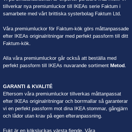
tillverkar nya premiumluckor till IKEAs serie Faktum i
samarbete med vårt brittiska systerbolag Faktum Ltd.
Våra premiumluckor för Faktum-kök görs måttanpassade
efter IKEAs originalritningar med perfekt passform till ditt
Faktum-kök.
Alla våra premiumluckor går också att beställa med
perfekt passform till IKEAs nuvarande sortiment
Metod
.
GARANTI & KVALITÉ
Eftersom våra premiumluckor tillverkas måttanpassat
efter IKEAs originalritningar och borrmallar så garanterar
vi en perfekt passform mot dina IKEA stommar, gångjärn
och lådor utan krav på egen efteranpassning.
Fukt är en köksluckas värsta fiende. Våra