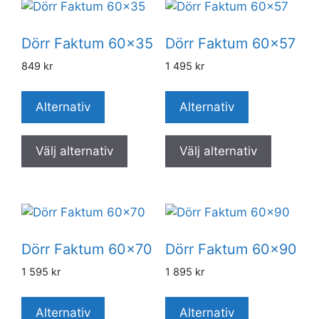
Dörr Faktum 60×35
Dörr Faktum 60×57
849
kr
1 495
kr
Alternativ
Alternativ
Välj alternativ
Välj alternativ
Dörr Faktum 60×70
Dörr Faktum 60×90
1 595
kr
1 895
kr
Alternativ
Alternativ