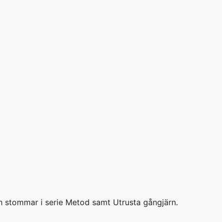
ch stommar i serie Metod samt Utrusta gångjärn.