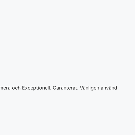
ximera och Exceptionell. Garanterat. Vänligen använd