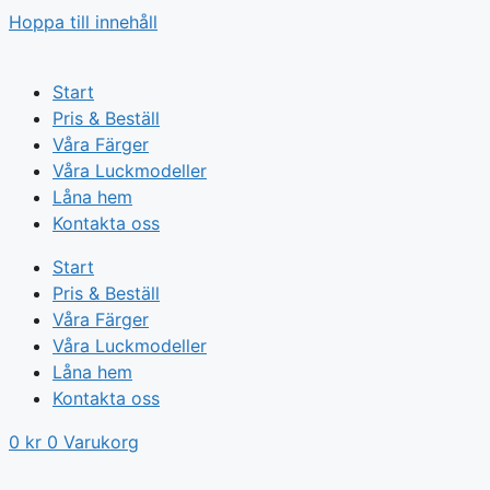
Hoppa till innehåll
Start
Pris & Beställ
Våra Färger
Våra Luckmodeller
Låna hem
Kontakta oss
Start
Pris & Beställ
Våra Färger
Våra Luckmodeller
Låna hem
Kontakta oss
0
kr
0
Varukorg