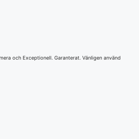
ximera och Exceptionell. Garanterat. Vänligen använd