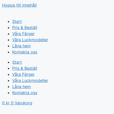
Hoppa till innehåll
Start
Pris & Beställ
Våra Färger
Våra Luckmodeller
Låna hem
Kontakta oss
Start
Pris & Beställ
Våra Färger
Våra Luckmodeller
Låna hem
Kontakta oss
0
kr
0
Varukorg