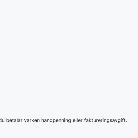
du betalar varken handpenning eller faktureringsavgift.