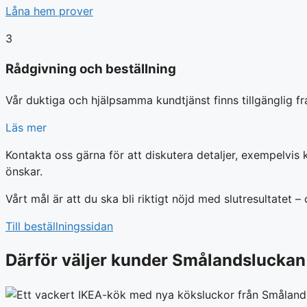
Låna hem prover
3
Rådgivning och beställning
Vår duktiga och hjälpsamma kundtjänst finns tillgänglig fram
Läs mer
Kontakta oss gärna för att diskutera detaljer, exempelvis
önskar.
Vårt mål är att du ska bli riktigt nöjd med slutresultatet – 
Till beställningssidan
Därför väljer kunder Smålandsluckan